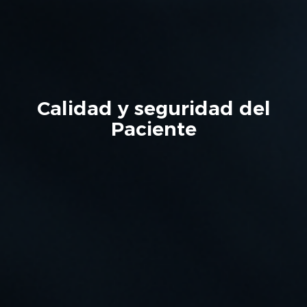
Calidad y seguridad del
Paciente